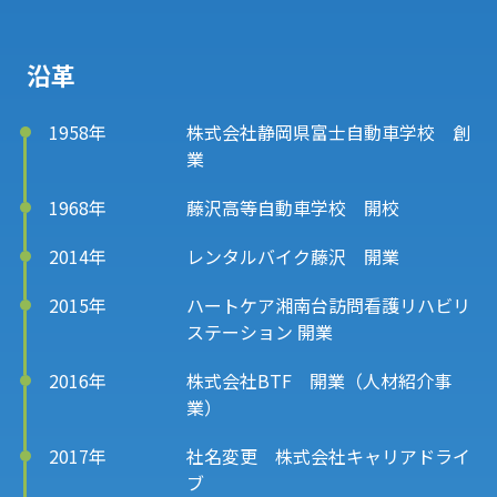
沿革
1958年
株式会社静岡県富士自動車学校 創
業
1968年
藤沢高等自動車学校 開校
2014年
レンタルバイク藤沢 開業
2015年
ハートケア湘南台訪問看護リハビリ
ステーション 開業
2016年
株式会社BTF 開業（人材紹介事
業）
2017年
社名変更 株式会社キャリアドライ
ブ