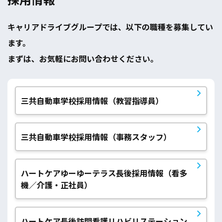
採用情報
キャリアドライブグループでは、以下の職種を募集してい
ます。
まずは、お気軽にお問い合わせください。
三共自動車学校採用情報（教習指導員）
三共自動車学校採用情報（事務スタッフ）
ハートケアゆーゆーテラス長後採用情報（看多
機／介護・正社員）
ハートケア長後訪問看護リハビリステーション