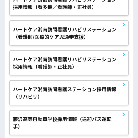
採用情報（看多機／看護師・正社員）
ハートケア湘南訪問看護リハビリステーション
（看護師/医療的ケア児通学支援）
ハートケア湘南訪問看護リハビリステーション
採用情報（看護師・正社員）
ハートケア湘南訪問看護ステーション採用情報
（リハビリ）
藤沢高等自動車学校採用情報（送迎バス運転
手）