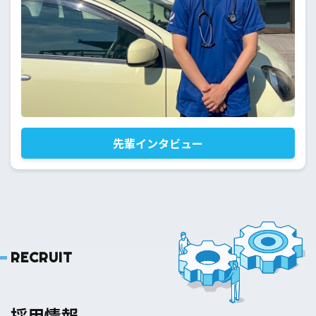
先輩インタビュー
RECRUIT