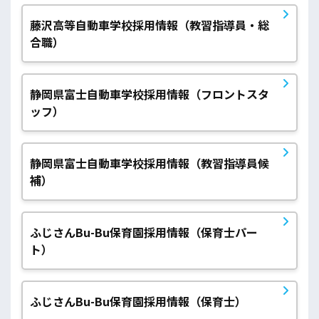
藤沢高等自動車学校採用情報（教習指導員・総
合職）
静岡県富士自動車学校採用情報（フロントスタ
ッフ）
静岡県富士自動車学校採用情報（教習指導員候
補）
ふじさんBu-Bu保育園採用情報（保育士パー
ト）
ふじさんBu-Bu保育園採用情報（保育士）