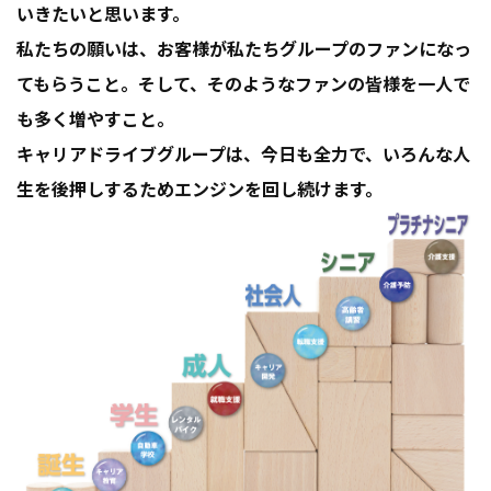
いきたいと思います。
私たちの願いは、お客様が私たちグループのファンになっ
てもらうこと。そして、そのようなファンの皆様を一人で
も多く増やすこと。
キャリアドライブグループは、今日も全力で、いろんな人
生を後押しするためエンジンを回し続けます。