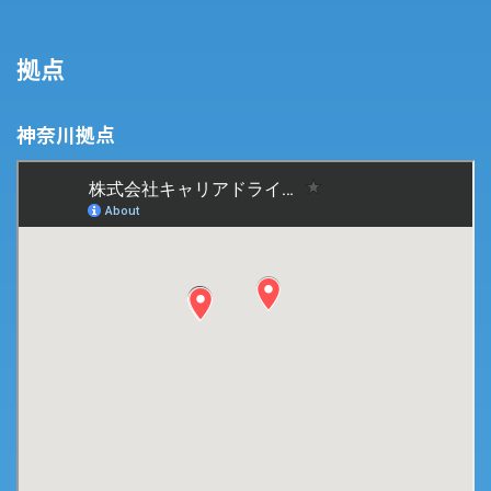
拠点
神奈川拠点