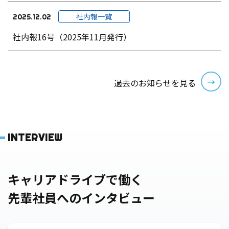
社内報一覧
2025.12.02
社内報16号（2025年11月発行）
過去のお知らせを見る
INTERVIEW
キャリアドライブで働く
先輩社員へのインタビュー