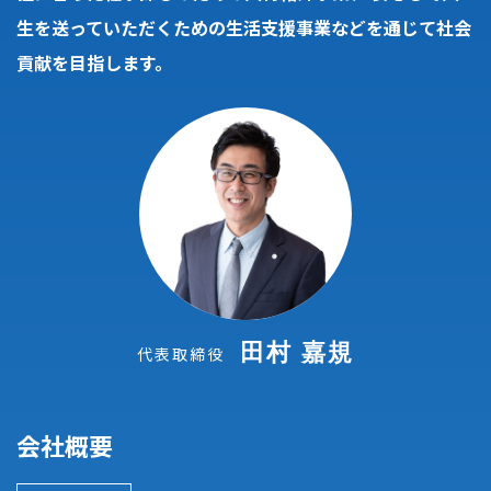
生を送っていただくための生活支援事業などを通じて社会
貢献を目指します。
田村 嘉規
代表取締役
会社概要