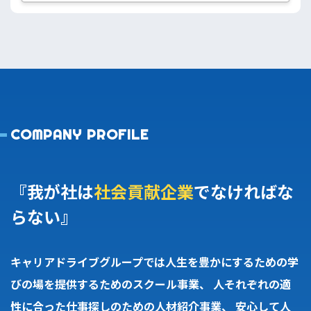
COMPANY PROFILE
『我が社は
社会貢献企業
でなければな
らない』
キャリアドライブグループでは人生を豊かにするための学
びの場を提供するためのスクール事業、
人それぞれの適
性に合った仕事探しのための人材紹介事業、
安心して人