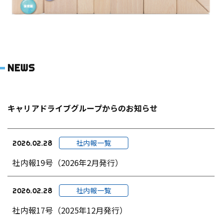
NEWS
キャリアドライブグループからのお知らせ
社内報一覧
2026.02.28
社内報19号（2026年2月発行）
社内報一覧
2026.02.28
社内報17号（2025年12月発行）