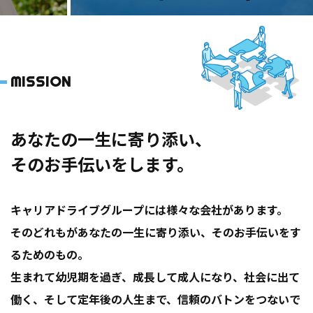
MISSION
あなたの一生に寄り添い、
そのお手伝いをします。
キャリアドライブグループには様々な会社があります。
そのどれもがあなたの一生に寄り添い、そのお手伝いをす
るためのもの。
生まれて幼児期を過ぎ、成長して成人になり、社会に出て
働く、そして定年後の人生まで、信頼のバトンをつないで