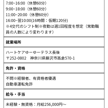
7:00~16:00（休憩60分）
9:00~18:00（休憩60分）
11:00~20:00（休憩60分）
16:00~翌10:00(16時間：仮眠120分)
※4交代のシフト制※夜勤は週1回程度を想定（常勤職
員の人数により変わります）
就業場所
ハートケアゆーゆーテラス長後
〒252-0802 神奈川県藤沢市高倉570-1
免許・資格
不問※経験者、有資格者優遇
自動車運転免許
給与・手当
未経験・無資格：月給256,000円～