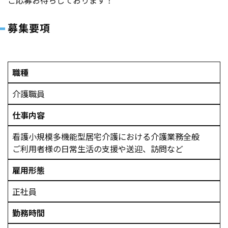
ご応募お待ちしております！
募集要項
職種
介護職員
仕事内容
看護小規模多機能型居宅介護における介護業務全般
ご利用者様の日常生活の支援や送迎、訪問など
雇用形態
正社員
勤務時間