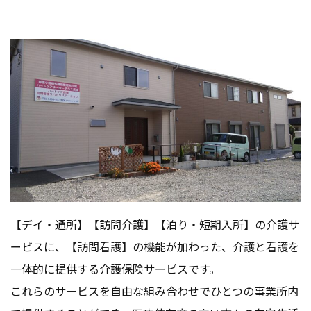
【デイ・通所】【訪問介護】【泊り・短期入所】の介護サ
ービスに、【訪問看護】の機能が加わった、介護と看護を
一体的に提供する介護保険サービスです。
これらのサービスを自由な組み合わせでひとつの事業所内