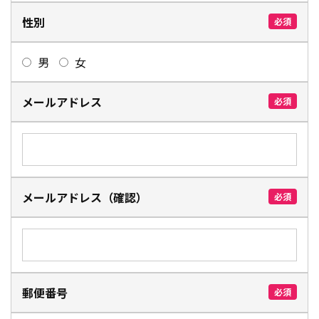
性別
必須
男
女
メールアドレス
必須
メールアドレス（確認）
必須
郵便番号
必須