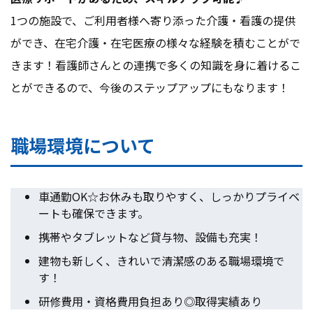
1つの施設で、ご利用者様へ寄り添った介護・看護の提供
ができ、在宅介護・在宅医療の様々な経験を積むことがで
きます！看護師さんとの連携で多くの知識を身に着けるこ
とができるので、今後のステップアップにもなります！
職場環境について
車通勤OK☆お休みも取りやすく、しっかりプライベ
ートも確保できます。
携帯やタブレットなど貸与物、設備も充実！
建物も新しく、きれいで清潔感のある職場環境で
す！
研修費用・資格費用負担あり◎取得実績あり