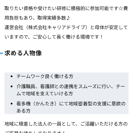
取りたい資格や受けたい研修に積極的に参加可能です☆費
用負担もあり、取得実績多数♪
運営会社（株式会社キャリアドライブ）と母体が安定して
いますので、ご安心して長く働ける環境です！
求める人物像
チームワーク良く働ける方
介護職員、看護師との連携をスムーズに行い、チー
ムで地域を支えていける方
看多機（かんたき）にて地域密着型の支援に意欲の
ある方
地域に根差した法人の一員として、ご活躍いただける方の