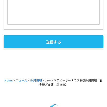
Home
>
ニュース
>
採用情報
>
ハートケアゆーゆーテラス長後採用情報（看
多機／介護・正社員）