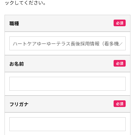
ックしてください。
職種
必須
お名前
必須
フリガナ
必須