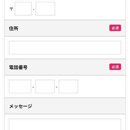
〒
-
住所
必須
電話番号
必須
-
-
メッセージ