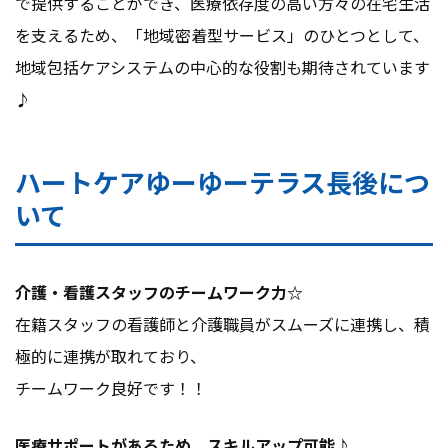
で提供することができ、医療依存度の高い方々の在宅生活
を支えるため、「地域密着型サービス」のひとつとして、
地域包括ケアシステムの中心的な役割も期待されています
♪
ハートケアゆーゆーテラス長後につ
いて
介護・看護スタッフのチームワーク力☆
在籍スタッフの看護師と介護職員がスムーズに連携し、積
極的に連携が取れており、
チームワーク良好です！！
医療サポートがあるため、スキルアップ可能♪