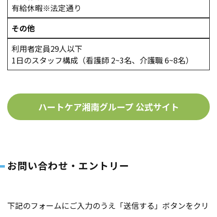
有給休暇※法定通り
その他
利用者定員29人以下
1日のスタッフ構成（看護師 2~3名、介護職 6~8名）
ハートケア湘南グループ 公式サイト
お問い合わせ・エントリー
下記のフォームにご入力のうえ「送信する」ボタンをクリ