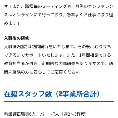
す！また、職種毎のミーティングや、月例のカンファレン
スはオンラインにて行っており、効率よくお仕事に取り組
めます！
入職後の研修
入職後2週間は訪問同行をいたします。その後、独り立ち
できるまでサポートいたします。また、1年間相談できる
教育担当者が付き、定期的な内部研修もありますので、訪
問未経験の方も安心してご応募ください！
在籍スタッフ数（2事業所合計）
看護師正職員6人、パート7人（週2～3程度）