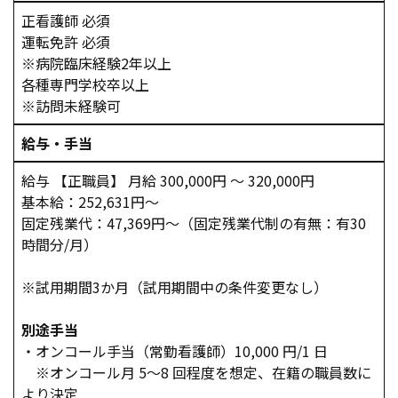
正看護師 必須
運転免許 必須
※病院臨床経験2年以上
各種専門学校卒以上
※訪問未経験可
給与・手当
給与 【正職員】 月給 300,000円 ～ 320,000円
基本給：252,631円～
固定残業代：47,369円～（固定残業代制の有無：有30
時間分/月）
※試用期間3か月（試用期間中の条件変更なし）
別途手当
・オンコール手当（常勤看護師）10,000 円/1 日
※オンコール月 5～8 回程度を想定、在籍の職員数に
より決定