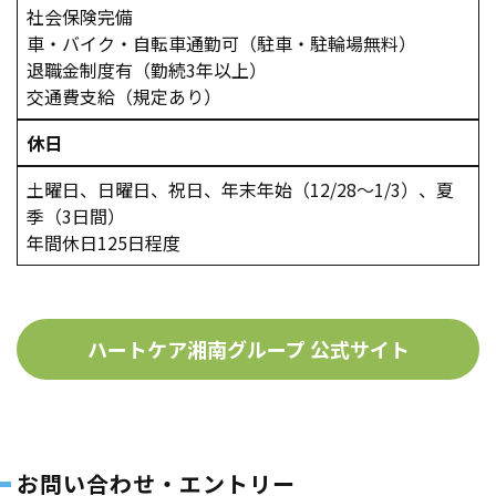
社会保険完備
車・バイク・自転車通勤可（駐車・駐輪場無料）
退職金制度有（勤続3年以上）
交通費支給（規定あり）
休日
土曜日、日曜日、祝日、年末年始（12/28～1/3）、夏
季（3日間）
年間休日125日程度
ハートケア湘南グループ 公式サイト
お問い合わせ・エントリー