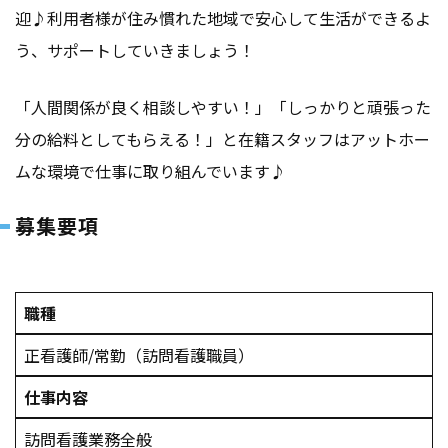
迎♪利用者様が住み慣れた地域で安心して生活ができるよ
う、サポートしていきましょう！
「人間関係が良く相談しやすい！」「しっかりと頑張った
分の給料としてもらえる！」と在籍スタッフはアットホー
ムな環境で仕事に取り組んでいます♪
募集要項
職種
正看護師/常勤（訪問看護職員）
仕事内容
訪問看護業務全般