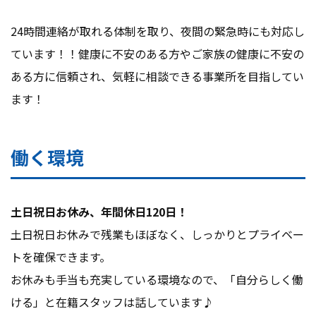
24時間連絡が取れる体制を取り、夜間の緊急時にも対応し
ています！！健康に不安のある方やご家族の健康に不安の
ある方に信頼され、気軽に相談できる事業所を目指してい
ます！
働く環境
土日祝日お休み、年間休日120日！
土日祝日お休みで残業もほぼなく、しっかりとプライベー
トを確保できます。
お休みも手当も充実している環境なので、「自分らしく働
ける」と在籍スタッフは話しています♪