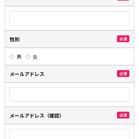
性別
必須
男
女
メールアドレス
必須
メールアドレス（確認）
必須