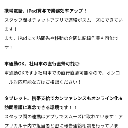
携帯電話、iPad貸与で業務効率アップ！
スタッフ間はチャットアプリで連絡がスムーズにできてい
ます！
また、iPadにて訪問先や移動の合間に記録作業も可能で
す！
車通勤OK、社用車の直行直帰可能◎
車通勤OKです♪社用車での直行直帰可能なので、オンコ
ール対応可能な方はご相談ください！
タブレット、携帯支給でカンファレンスもオンライン化★
訪問看護に専念できる環境です！！
スタッフ間の連携はアプリでスムーズに取れています！ア
プリカルテ内で担当者と密に報告連絡相談を行っていま