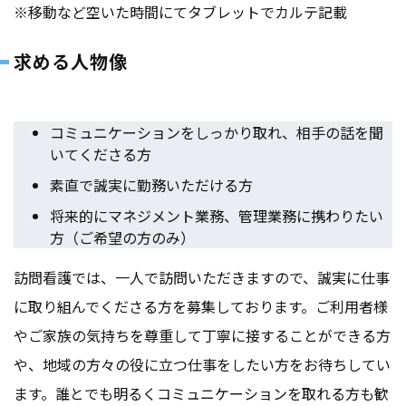
※移動など空いた時間にてタブレットでカルテ記載
求める人物像
コミュニケーションをしっかり取れ、相手の話を聞
いてくださる方
素直で誠実に勤務いただける方
将来的にマネジメント業務、管理業務に携わりたい
方（ご希望の方のみ）
訪問看護では、一人で訪問いただきますので、誠実に仕事
に取り組んでくださる方を募集しております。ご利用者様
やご家族の気持ちを尊重して丁寧に接することができる方
や、地域の方々の役に立つ仕事をしたい方をお待ちしてい
ます。誰とでも明るくコミュニケーションを取れる方も歓