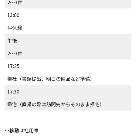
2～3件
13:00
昼休憩
午後
2～3件
17:25
帰社（書類提出、明日の備品など準備）
17:30
帰宅（直帰の際は訪問先からそのまま帰宅）
※移動は社用車