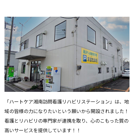
「ハートケア湘南訪問看護リハビリステーション」は、地
域の皆様の力になりたいという願いから開設されました！
看護とリハビリの専門家が連携を取り、心のこもった質の
高いサービスを提供しています！！