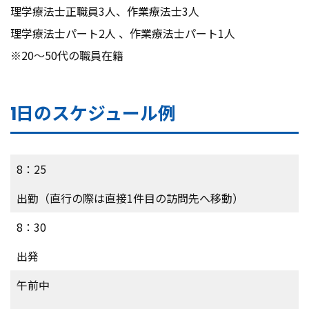
理学療法士正職員3人、作業療法士3人
理学療法士パート2人 、作業療法士パート1人
※20～50代の職員在籍
1日のスケジュール例
8：25
出勤（直行の際は直接1件目の訪問先へ移動）
8：30
出発
午前中