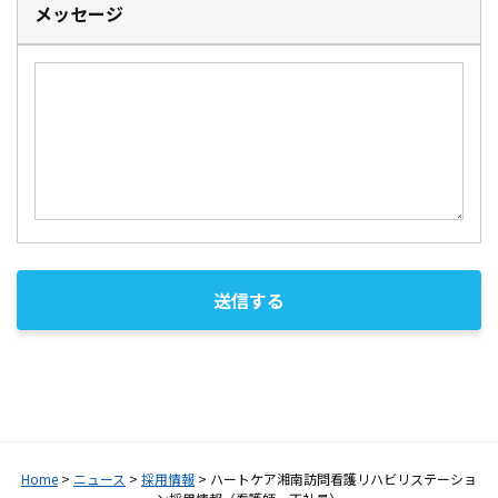
メッセージ
Home
>
ニュース
>
採用情報
>
ハートケア湘南訪問看護リハビリステーショ