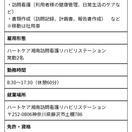
・訪問看護（利用者様の健康管理、日常生活のケアな
ど）
・書類作成（訪問記録、計画書、報告書作成） など
※移動は社用車
雇用形態
ハートケア湘南訪問看護リハビリステーション
常勤2名
勤務時間
8:30～17:30（休憩60分）
就業場所
ハートケア湘南訪問看護リハビリステーション
〒252-0806神奈川県藤沢市土棚786
免許・資格