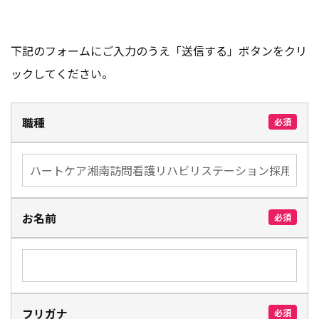
下記のフォームにご入力のうえ「送信する」ボタンをクリ
ックしてください。
職種
必須
お名前
必須
フリガナ
必須