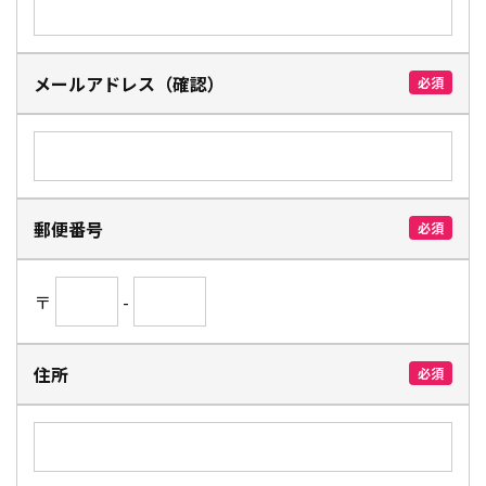
メールアドレス（確認）
必須
郵便番号
必須
〒
-
住所
必須