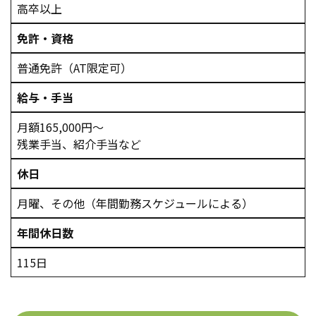
高卒以上
免許・資格
普通免許（AT限定可）
給与・手当
月額165,000円～
残業手当、紹介手当など
休日
月曜、その他（年間勤務スケジュールによる）
年間休日数
115日