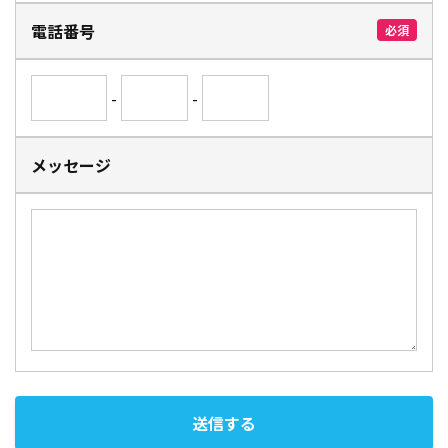
電話番号
必須
-
-
メッセージ