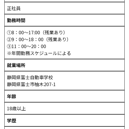
正社員
勤務時間
①8：00～17:00（残業あり）
②9：00～18：00（残業あり）
③11：00～20：00
※年間勤務スケジュールによる
就業場所
静岡県富士自動車学校
静岡県富士市柚木207-1
年齢
18歳以上
学歴