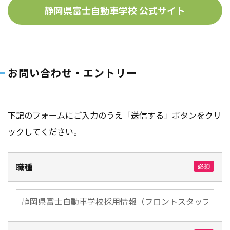
静岡県富士自動車学校 公式サイト
お問い合わせ・エントリー
下記のフォームにご入力のうえ「送信する」ボタンをクリ
ックしてください。
職種
必須