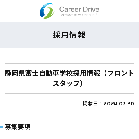
Skip
to
content
採用情報
静岡県富士自動車学校採用情報（フロント
スタッフ）
掲載日：2024.07.20
募集要項