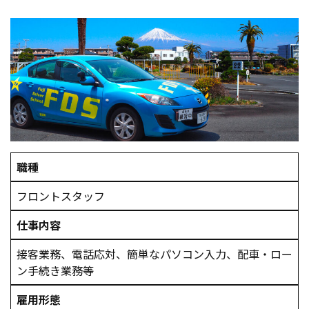
職種
フロントスタッフ
仕事内容
接客業務、電話応対、簡単なパソコン入力、配車・ロー
ン手続き業務等
雇用形態